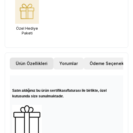
Özel Hediye
Paketi
Ürün Özellikleri
Yorumlar
Ödeme Seçenekleri
Satın aldığınız bu ürün sertifikası/faturası ile birlikte, özel
kutusunda size sunulmaktadır.