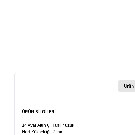
Ürün 
ÜRÜN BİLGİLERİ
14 Ayar Altın Ç Harfli Yüzük
Harf Yüksekliği: 7 mm