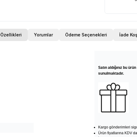
Özellikleri
Yorumlar
Ödeme Seçenekleri
İade Koş
Satın aldığınız bu ürün 
sunulmaktadır.
Kargo gönderimleri sigo
Ürün fiyatlarına KDV dah