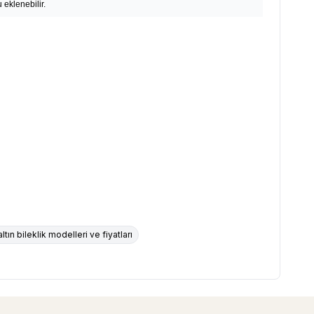
 eklenebilir.
ltın bileklik modelleri ve fiyatları