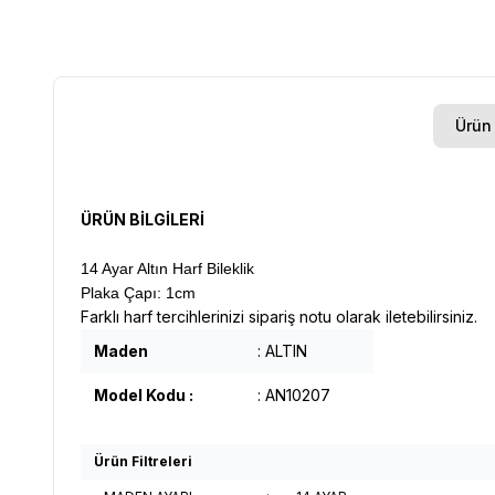
Ürün 
ÜRÜN BİLGİLERİ
14 Ayar Altın Harf Bileklik
Plaka Çapı: 1cm
Farklı harf tercihlerinizi sipariş notu olarak iletebilirsiniz.
Maden
: ALTIN
Model Kodu :
: AN10207
Ürün Filtreleri