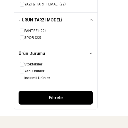
YAZI & HARF TEMALI
(22)
- ÜRÜN TARZI MODELİ
FANTEZİ
(22)
SPOR
(22)
Ürün Durumu
Stoktakiler
Yeni Ürünler
İndirimli Ürünler
Filtrele