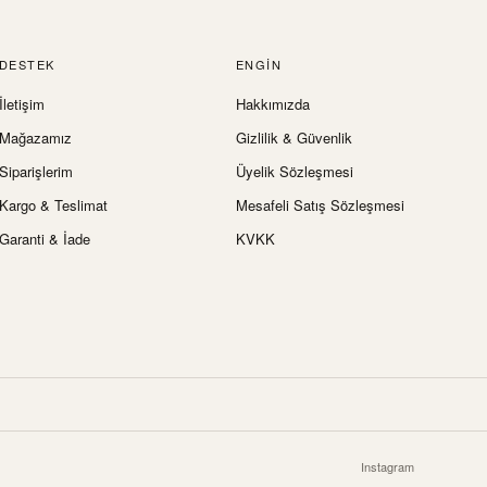
DESTEK
ENGIN
İletişim
Hakkımızda
Mağazamız
Gizlilik & Güvenlik
Siparişlerim
Üyelik Sözleşmesi
Kargo & Teslimat
Mesafeli Satış Sözleşmesi
Garanti & İade
KVKK
Instagram