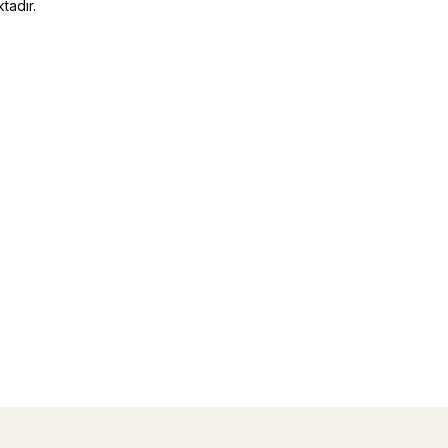
tadır.