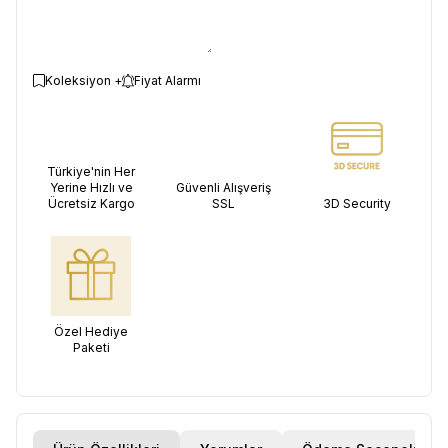
Koleksiyon +
Fiyat Alarmı
Türkiye'nin Her
Yerine Hızlı ve
Güvenli Alışveriş
Ücretsiz Kargo
SSL
3D Security
Özel Hediye
Paketi