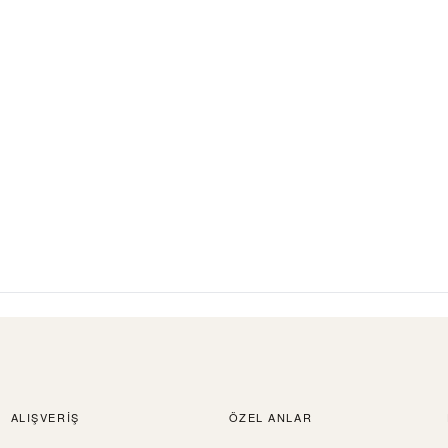
ALIŞVERIŞ
ÖZEL ANLAR