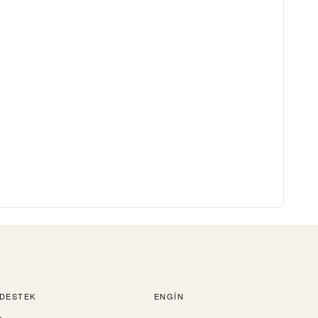
DESTEK
ENGIN