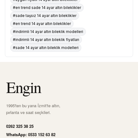
#en trend sade 14 ayar altın bileklikler
#sade taşsız 14 ayar altın bileklikler
#en trend 14 ayar altın bileklikler
#indirimli 14 ayar altın bileklik modelleri
#indirimli 14 ayar altın bileklik fiyatları
#sade 14 ayar altın bileklik modelleri
Engin
1995'ten bu yana İzmit'te altın,
pırlanta ve saat seçkileri.
0262 325 38 25
WhatsApp: 0533 152 63 82