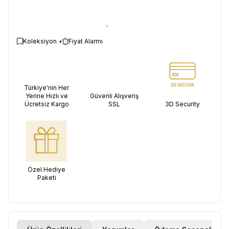
Koleksiyon +
Fiyat Alarmı
Türkiye'nin Her
Yerine Hızlı ve
Güvenli Alışveriş
Ücretsiz Kargo
SSL
3D Security
Özel Hediye
Paketi