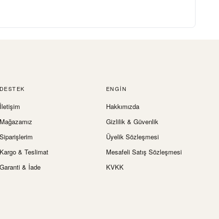
DESTEK
ENGIN
İletişim
Hakkımızda
Mağazamız
Gizlilik & Güvenlik
Siparişlerim
Üyelik Sözleşmesi
Kargo & Teslimat
Mesafeli Satış Sözleşmesi
Garanti & İade
KVKK