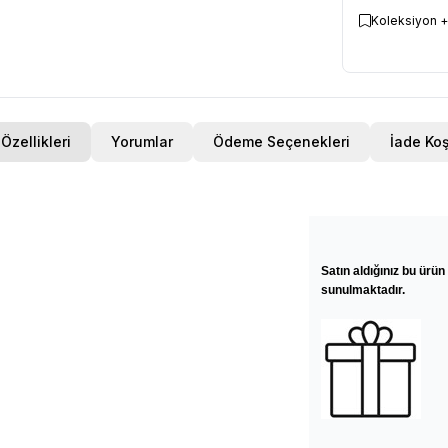
Koleksiyon +
Özellikleri
Yorumlar
Ödeme Seçenekleri
İade Koş
Satın aldığınız bu ürün 
sunulmaktadır.