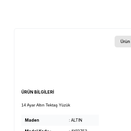
Ürün 
ÜRÜN BİLGİLERİ
14 Ayar Altın Tektaş Yüzük
Maden
: ALTIN