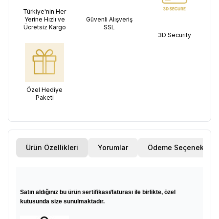
Türkiye'nin Her
Yerine Hızlı ve
Güvenli Alışveriş
Ücretsiz Kargo
SSL
3D Security
Özel Hediye
Paketi
Ürün Özellikleri
Yorumlar
Ödeme Seçenekleri
Satın aldığınız bu ürün sertifikası/faturası ile birlikte, özel
kutusunda size sunulmaktadır.