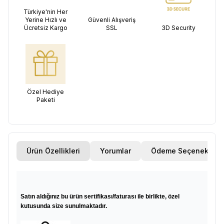
Türkiye'nin Her
Yerine Hızlı ve
Güvenli Alışveriş
Ücretsiz Kargo
SSL
3D Security
Özel Hediye
Paketi
Ürün Özellikleri
Yorumlar
Ödeme Seçenekleri
Satın aldığınız bu ürün sertifikası/faturası ile birlikte, özel
kutusunda size sunulmaktadır.