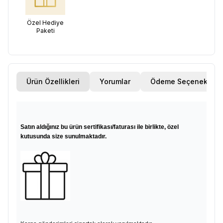
Özel Hediye
Paketi
Ürün Özellikleri
Yorumlar
Ödeme Seçenekleri
Satın aldığınız bu ürün sertifikası/faturası ile birlikte, özel
kutusunda size sunulmaktadır.