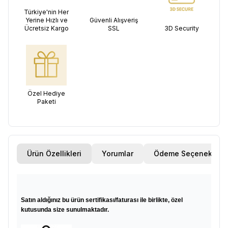
Türkiye'nin Her
Yerine Hızlı ve
Güvenli Alışveriş
Ücretsiz Kargo
SSL
3D Security
Özel Hediye
Paketi
Ürün Özellikleri
Yorumlar
Ödeme Seçenekleri
Satın aldığınız bu ürün sertifikası/faturası ile birlikte, özel
kutusunda size sunulmaktadır.