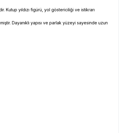
Kutup yıldızı figürü, yol göstericiliği ve istikrarı
lmiştir. Dayanıklı yapısı ve parlak yüzeyi sayesinde uzun