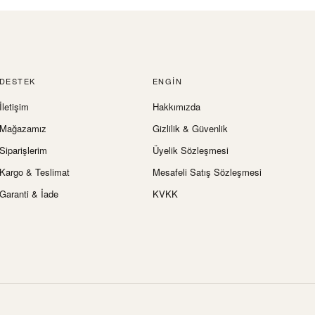
DESTEK
ENGIN
İletişim
Hakkımızda
Mağazamız
Gizlilik & Güvenlik
Siparişlerim
Üyelik Sözleşmesi
Kargo & Teslimat
Mesafeli Satış Sözleşmesi
Garanti & İade
KVKK