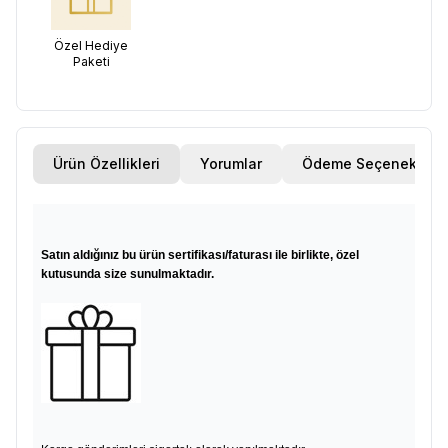
Özel Hediye
Paketi
Ürün Özellikleri
Yorumlar
Ödeme Seçenekleri
Satın aldığınız bu ürün sertifikası/faturası ile birlikte, özel
kutusunda size sunulmaktadır.