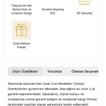
Türkiye'nin Her
Yerine Hızlı ve
Güvenli Alışveriş
Ücretsiz Kargo
SSL
3D Security
Özel Hediye
Paketi
Ürün Özellikleri
Yorumlar
Ödeme Seçenekleri
Sitemizde bulunan tüm Saat Ürün Modelleri Türkiye
Distribütörleri güvencesi altındadır. Alacağınız bu ürün 2 yıl
garanti kapsamındadır. Siparişiniz, orjinal kutusu ve
onaylanmış orjinal garanti belgesi ile anlaşmalı kargo firması
tarafından sigortalı olarak adresinize teslim edilecektir.