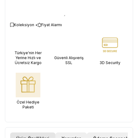
Koleksiyon +
Fiyat Alarmı
Türkiye'nin Her
Yerine Hızlı ve
Güvenli Alışveriş
Ücretsiz Kargo
SSL
3D Security
Özel Hediye
Paketi