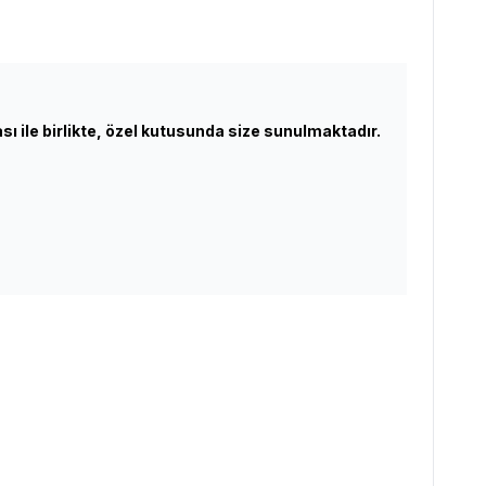
kası ile birlikte, özel kutusunda size sunulmaktadır.