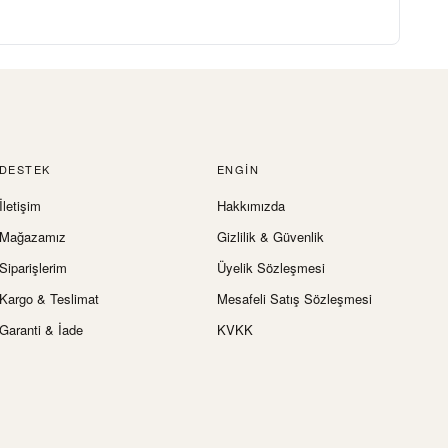
DESTEK
ENGIN
İletişim
Hakkımızda
Mağazamız
Gizlilik & Güvenlik
Siparişlerim
Üyelik Sözleşmesi
Kargo & Teslimat
Mesafeli Satış Sözleşmesi
Garanti & İade
KVKK