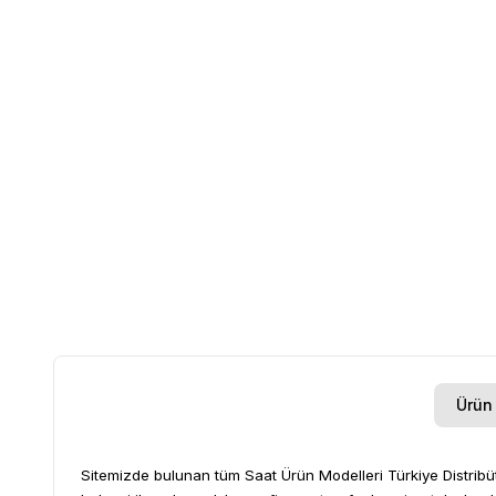
Ürün 
Sitemizde bulunan tüm Saat Ürün Modelleri Türkiye Distribütör