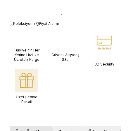
Koleksiyon +
Fiyat Alarmı
Türkiye'nin Her
Yerine Hızlı ve
Güvenli Alışveriş
Ücretsiz Kargo
SSL
3D Security
Özel Hediye
Paketi