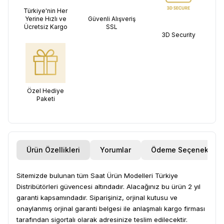
Türkiye'nin Her
Yerine Hızlı ve
Güvenli Alışveriş
Ücretsiz Kargo
SSL
3D Security
Özel Hediye
Paketi
Ürün Özellikleri
Yorumlar
Ödeme Seçenekleri
Sitemizde bulunan tüm Saat Ürün Modelleri Türkiye
Distribütörleri güvencesi altındadır. Alacağınız bu ürün 2 yıl
garanti kapsamındadır. Siparişiniz, orjinal kutusu ve
onaylanmış orjinal garanti belgesi ile anlaşmalı kargo firması
tarafından sigortalı olarak adresinize teslim edilecektir.