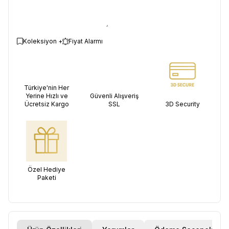
Koleksiyon +
Fiyat Alarmı
Türkiye'nin Her
Yerine Hızlı ve
Güvenli Alışveriş
Ücretsiz Kargo
SSL
3D Security
Özel Hediye
Paketi