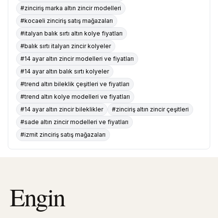
#zinciriş marka altın zincir modelleri
#kocaeli zinciriş satış mağazaları
#italyan balık sırtı altın kolye fiyatları
#balık sırtı italyan zincir kolyeler
#14 ayar altın zincir modelleri ve fiyatları
#14 ayar altın balık sırtı kolyeler
#trend altın bileklik çeşitleri ve fiyatları
#trend altın kolye modelleri ve fiyatları
#14 ayar altın zincir bileklikler
#zinciriş altın zincir çeşitleri
#sade altın zincir modelleri ve fiyatları
#izmit zinciriş satış mağazaları
Engin