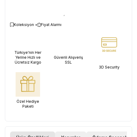
Koleksiyon +
Fiyat Alarmı
Türkiye'nin Her
Yerine Hızlı ve
Güvenli Alışveriş
Ücretsiz Kargo
SSL
3D Security
Özel Hediye
Paketi