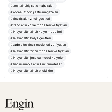
#izmit zinciriş satış mağazaları
#kocaeli zinciriş satış mağazaları
#zinciriş altın zincir çeşitleri
#trend altın kolye modelleri ve fiyatları
#14 ayar altın zincir kolye modelleri
#14 ayar altın kolye çeşitleri
#sade altın zincir modelleri ve fiyatları
#14 ayar altın zincir modelleri ve fiyatları
#14 ayar altın jessica model kolyeler
#zinciriş marka altın zincir modelleri
#14 ayar altın zincir bileklikler
Engin