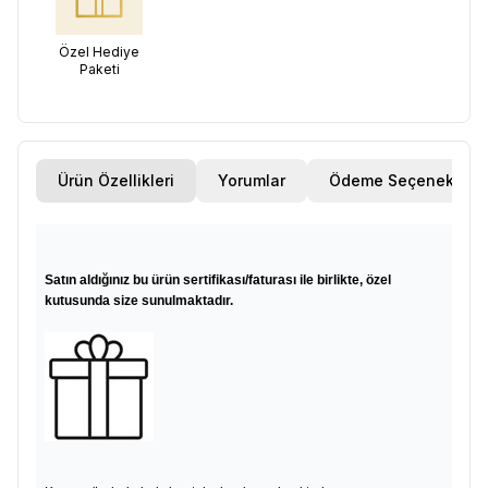
Özel Hediye
Paketi
Ürün Özellikleri
Yorumlar
Ödeme Seçenekleri
Satın aldığınız bu ürün sertifikası/faturası ile birlikte, özel
kutusunda size sunulmaktadır.