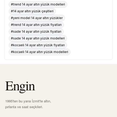
#trend 14 ayar altın yüzük modelleri
#14 ayar altın yüzük çeşitleri
#yeni model 14 ayar altın yüzükler
#trend 14 ayar altın yüzük fiyatları
#sade 14 ayar altın yüzük fiyatları
#sade 14 ayar altın yüzük modelleri
#kocaeli 14 ayar altın yüzük fiyatları
#kocaeli 14 ayar altın yüzük modelleri
Engin
1995'ten bu yana İzmit'te altın,
pırlanta ve saat seçkileri.