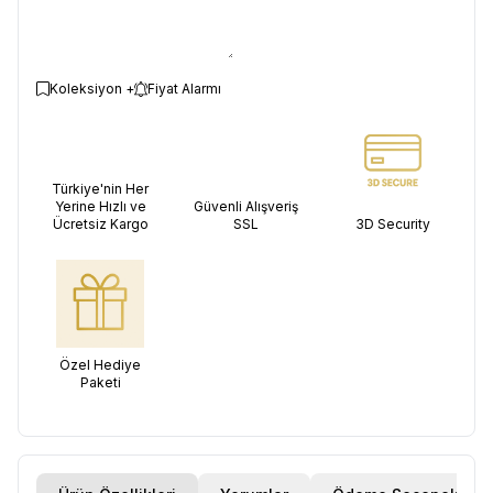
Koleksiyon +
Fiyat Alarmı
Türkiye'nin Her
Yerine Hızlı ve
Güvenli Alışveriş
Ücretsiz Kargo
SSL
3D Security
Özel Hediye
Paketi