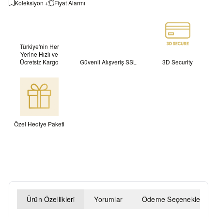
Koleksiyon +
Fiyat Alarmı
Türkiye'nin Her
Yerine Hızlı ve
Ücretsiz Kargo
Güvenli Alışveriş SSL
3D Security
Özel Hediye Paketi
Ürün Özellikleri
Yorumlar
Ödeme Seçenekleri