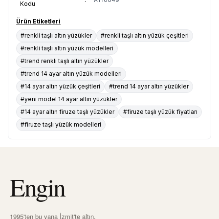
Kodu
Ürün Etiketleri
#renkli taşlı altın yüzükler
#renkli taşlı altın yüzük çeşitleri
#renkli taşlı altın yüzük modelleri
#trend renkli taşlı altın yüzükler
#trend 14 ayar altın yüzük modelleri
#14 ayar altın yüzük çeşitleri
#trend 14 ayar altın yüzükler
#yeni model 14 ayar altın yüzükler
#14 ayar altın firuze taşlı yüzükler
#firuze taşlı yüzük fiyatları
#firuze taşlı yüzük modelleri
Engin
1995'ten bu yana İzmit'te altın,