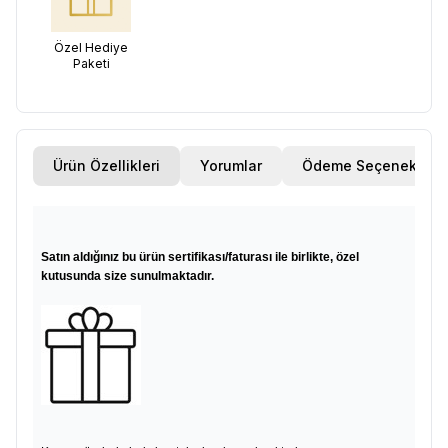
Özel Hediye
Paketi
Ürün Özellikleri
Yorumlar
Ödeme Seçenekleri
Satın aldığınız bu ürün sertifikası/faturası ile birlikte, özel
kutusunda size sunulmaktadır.