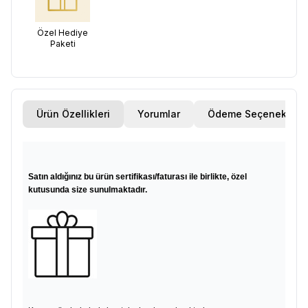
Özel Hediye
Paketi
Ürün Özellikleri
Yorumlar
Ödeme Seçenekleri
Satın aldığınız bu ürün sertifikası/faturası ile birlikte, özel
kutusunda size sunulmaktadır.