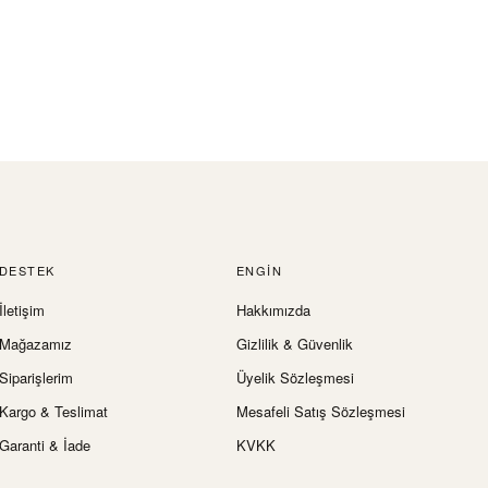
DESTEK
ENGIN
İletişim
Hakkımızda
Mağazamız
Gizlilik & Güvenlik
Siparişlerim
Üyelik Sözleşmesi
Kargo & Teslimat
Mesafeli Satış Sözleşmesi
Garanti & İade
KVKK