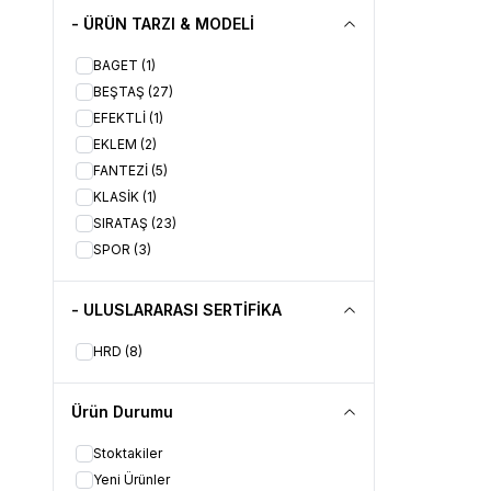
- ÜRÜN TARZI & MODELİ
BAGET
(1)
BEŞTAŞ
(27)
EFEKTLİ
(1)
EKLEM
(2)
FANTEZİ
(5)
KLASİK
(1)
SIRATAŞ
(23)
SPOR
(3)
- ULUSLARARASI SERTİFİKA
HRD
(8)
Ürün Durumu
Stoktakiler
Yeni Ürünler