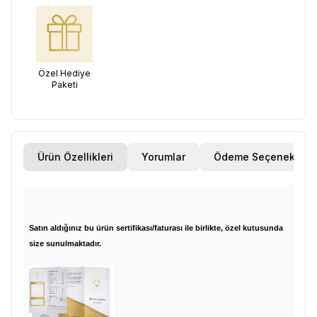
Özel Hediye
Paketi
Ürün Özellikleri
Yorumlar
Ödeme Seçenekleri
Satın aldığınız bu ürün sertifikası/faturası ile birlikte, özel kutusunda
size sunulmaktadır.