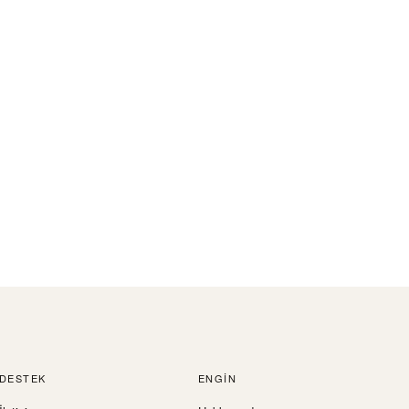
DESTEK
ENGIN