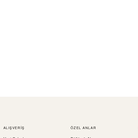
ALIŞVERIŞ
ÖZEL ANLAR